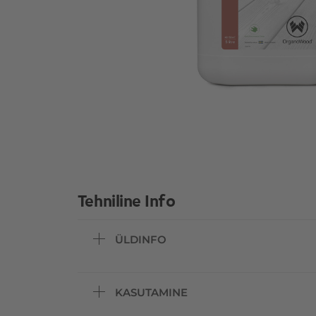
Tehniline Info
ÜLDINFO
KASUTAMINE