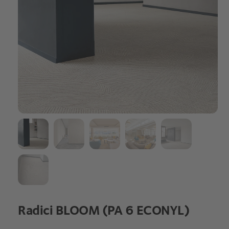
Radici BLOOM (PA 6 ECONYL)