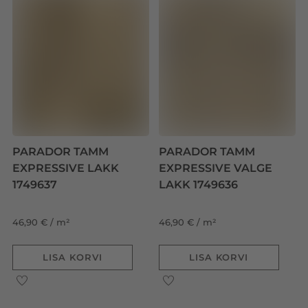
PARADOR TAMM
PARADOR TAMM
EXPRESSIVE LAKK
EXPRESSIVE VALGE
1749637
LAKK 1749636
46,90 € / m²
46,90 € / m²
LISA KORVI
LISA KORVI