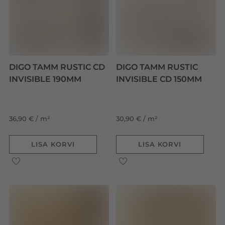
DIGO TAMM RUSTIC CD
DIGO TAMM RUSTIC
INVISIBLE 190MM
INVISIBLE CD 150MM
36,90 € / m²
30,90 € / m²
LISA KORVI
LISA KORVI