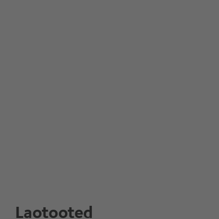
Laotooted