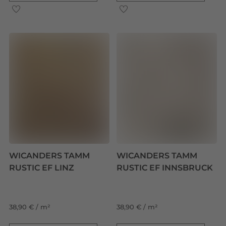
WICANDERS TAMM
WICANDERS TAMM
RUSTIC EF LINZ
RUSTIC EF INNSBRUCK
38,90 € / m²
38,90 € / m²