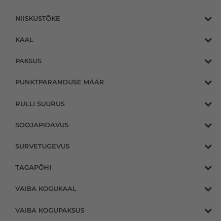
NIISKUSTÕKE
KAAL
PAKSUS
PUNKTPARANDUSE MÄÄR
RULLI SUURUS
SOOJAPIDAVUS
SURVETUGEVUS
TAGAPÕHI
VAIBA KOGUKAAL
VAIBA KOGUPAKSUS