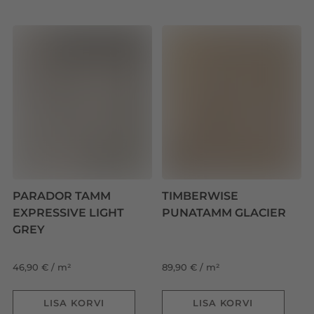
PARADOR TAMM
TIMBERWISE
EXPRESSIVE LIGHT
PUNATAMM GLACIER
GREY
46,90 € / m²
89,90 € / m²
LISA KORVI
LISA KORVI