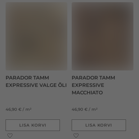
PARADOR TAMM
PARADOR TAMM
EXPRESSIVE VALGE ÕLI
EXPRESSIVE
MACCHIATO
46,90 € / m²
46,90 € / m²
LISA KORVI
LISA KORVI