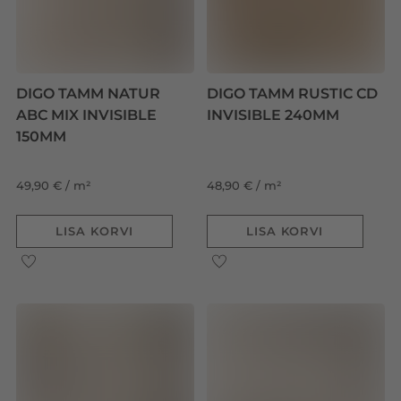
DIGO TAMM NATUR
DIGO TAMM RUSTIC CD
ABC MIX INVISIBLE
INVISIBLE 240MM
150MM
49,90 € / m²
48,90 € / m²
LISA KORVI
LISA KORVI