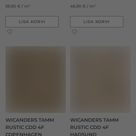
59,90 € / m²
46,90 € / m²
LISA KORVI
LISA KORVI
WICANDERS TAMM
WICANDERS TAMM
RUSTIC CDD 4F
RUSTIC CDD 4F
COPENHAGEN
HADSUND