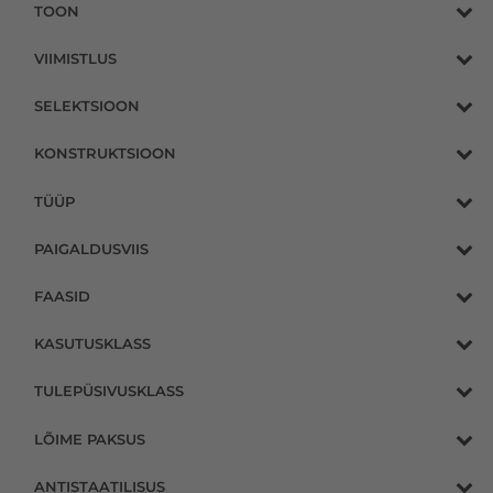
TOON
VIIMISTLUS
SELEKTSIOON
KONSTRUKTSIOON
TÜÜP
PAIGALDUSVIIS
FAASID
KASUTUSKLASS
TULEPÜSIVUSKLASS
LÕIME PAKSUS
ANTISTAATILISUS